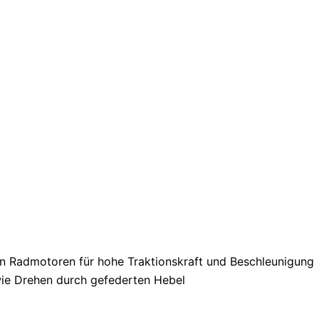
in Radmotoren für hohe Traktionskraft und Beschleunigung
ie Drehen durch gefederten Hebel