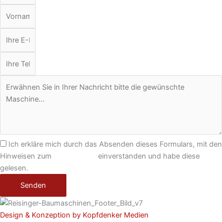
Ich erkläre mich durch das Absenden dieses Formulars, mit den
Hinweisen zum
Datenschutz
einverstanden und habe diese
gelesen.
Senden
Design & Konzeption by Kopfdenker Medien