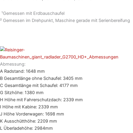
¹Gemessen mit Erdbauschaufel
² Gemessen im Drehpunkt, Maschine gerade mit Serienbereifung
Abmessung:
A Radstand: 1648 mm
B Gesamtlänge ohne Schaufel: 3405 mm
C Gesamtlänge mit Schaufel: 4177 mm
G Sitzhöhe: 1380 mm
H Höhe mit Fahrerschutzdach: 2339 mm
I Höhe mit Kabine: 2339 mm
J Höhe Vorderwagen: 1698 mm
K Ausschütthöhe: 2209 mm
L Überladehöhe: 2984mm