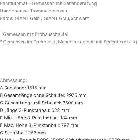
Fahrautomat – Gemessen mit Serienbereifung
Handbremse: Trommelbremsen
Farbe: GIANT Gelb / GIANT Grau/Schwarz
¹Gemessen mit Erdbauschaufel
² Gemessen im Drehpunkt, Maschine gerade mit Serienbereifung
Abmessung:
A Radstand: 1515 mm
B Gesamtlänge ohne Schaufel: 2975 mm
C Gesamtlänge mit Schaufel: 3690 mm
D Länge 3-Punktanbau: 622 mm
E Min. Höhe 3-Punktanbau: 134 mm
F Max. Höhe 3-Punktanbau: 797 mm
G Sitzhöhe: 1256 mm