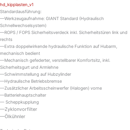
Standardausführung:
—Werkzeugaufnahme: GIANT Standard (Hydraulisch
Schnellwechselsystem)
—ROPS / FOPS Sicherheitsverdeck inkl. Sicherheitstüren link und
rechts
—Extra doppelwirkende hydraulische Funktion auf Hubarm,
mechanisch bedient
—Mechanisch gefederter, verstellbarer Komfortsitz, inkl.
Sicherheitsgurt und Armlehne
—Schwimmstellung auf Hubzylinder
—Hydraulische Betriebsbremse
—Zusätzlicher Arbeitsscheinwerfer (Halogen) vorne
—Batteriehauptschalter
— Scheppkupplung
—Zyklonvorfilter
—Ölkühnler