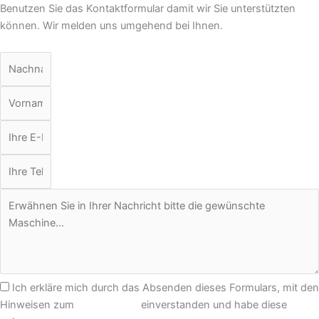
Benutzen Sie das Kontaktformular damit wir Sie unterstützten
können. Wir melden uns umgehend bei Ihnen.
Ich erkläre mich durch das Absenden dieses Formulars, mit den
Hinweisen zum
Datenschutz
einverstanden und habe diese