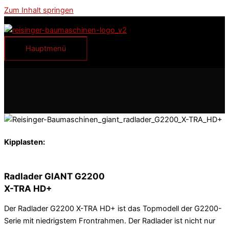
Zum Inhalt springen
Hauptmenü
Kipplasten:
Radlader GIANT G2200
X-TRA HD+
Der Radlader G2200 X-TRA HD+ ist das Topmodell der G2200-
Serie mit niedrigstem Frontrahmen. Der Radlader ist nicht nur