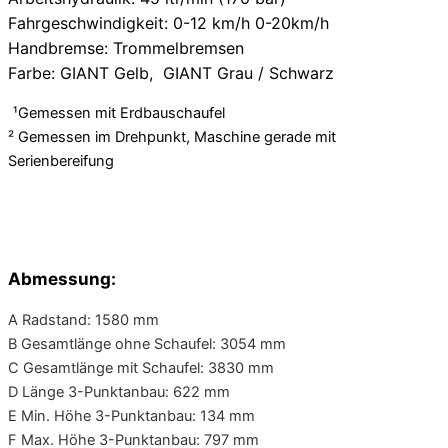
Fahrgeschwindigkeit: 0-12 km/h 0-20km/h
Handbremse: Trommelbremsen
Farbe: GIANT Gelb, GIANT Grau / Schwarz
¹Gemessen mit Erdbauschaufel
² Gemessen im Drehpunkt, Maschine gerade mit
Serienbereifung
Abmessung:
A Radstand: 1580 mm
B Gesamtlänge ohne Schaufel: 3054 mm
C Gesamtlänge mit Schaufel: 3830 mm
D Länge 3-Punktanbau: 622 mm
E Min. Höhe 3-Punktanbau: 134 mm
F Max. Höhe 3-Punktanbau: 797 mm