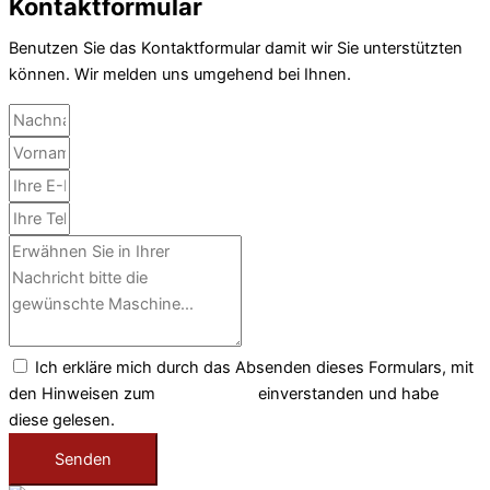
Kontaktformular
Benutzen Sie das Kontaktformular damit wir Sie unterstützten
können. Wir melden uns umgehend bei Ihnen.
Ich erkläre mich durch das Absenden dieses Formulars, mit
den Hinweisen zum
Datenschutz
einverstanden und habe
diese gelesen.
Senden