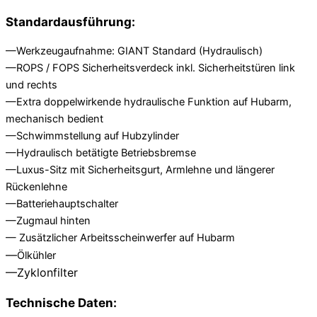
Standardausführung:
—Werkzeugaufnahme: GIANT Standard (Hydraulisch)
—ROPS / FOPS Sicherheitsverdeck inkl. Sicherheitstüren link
und rechts
—Extra doppelwirkende hydraulische Funktion auf Hubarm,
mechanisch bedient
—Schwimmstellung auf Hubzylinder
—Hydraulisch betätigte Betriebsbremse
—Luxus-Sitz mit Sicherheitsgurt, Armlehne und längerer
Rückenlehne
—Batteriehauptschalter
—Zugmaul hinten
— Zusätzlicher Arbeitsscheinwerfer auf Hubarm
—
Ölkühler
—Zyklonfilter
Technische Daten: