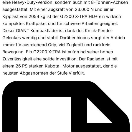
eine Heavy-Duty-Version, sondern auch mit 8-Tonnen-Achsen
ausgestattet. Mit einer Zugkraft von 23.000 N und einer
Kipplast von 2054 kg ist der G2200 X-TRA HD+ ein wirklich
kompaktes Kraftpaket und für schwere Arbeiten geeignet.
Dieser GIANT Kompaktlader ist dank des Knick-Pendel-
Gelenkes wendig und stabil. Darüber hinaus sorgt der Antrieb
immer für ausreichend Grip, viel Zugkraft und ruckfreie
Bewegung. Ein G2200 X-TRA ist aufgrund seiner hohen
Zuverlässigkeit eine solide Investition. Der Radlader ist mit
einem 26 PS starken Kubota- Motor ausgestattet, der die
neusten Abgasnormen der Stufe V erfüllt.