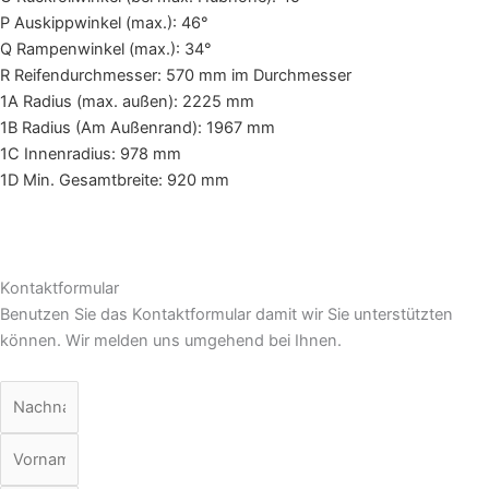
P Auskippwinkel (max.): 46°
Q Rampenwinkel (max.): 34°
R Reifendurchmesser: 570 mm im Durchmesser
1A Radius (max. außen): 2225 mm
1B Radius (Am Außenrand): 1967 mm
1C Innenradius: 978 mm
1D Min. Gesamtbreite: 920 mm
Kontaktformular
Benutzen Sie das Kontaktformular damit wir Sie unterstützten
können. Wir melden uns umgehend bei Ihnen.