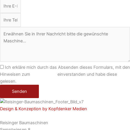
Ich erkläre mich durch das Absenden dieses Formulars, mit den
Hinweisen zum
Datenschutz
einverstanden und habe diese
gelesen.
Senden
Design & Konzeption by Kopfdenker Medien
Reisinger Baumaschinen
Semptwiesen 8