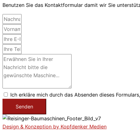
Benutzen Sie das Kontaktformular damit wir Sie unterstü
Ich erkläre mich durch das Absenden dieses Formular
Senden
Design & Konzeption by Kopfdenker Medien