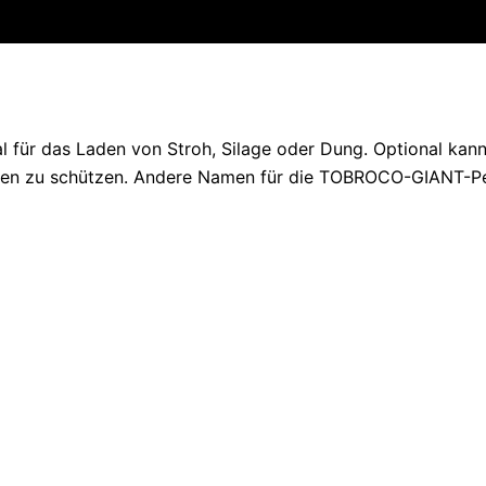
al für das Laden von Stroh, Silage oder Dung. Optional kan
en zu schützen. Andere Namen für die TOBROCO-GIANT-Pelik