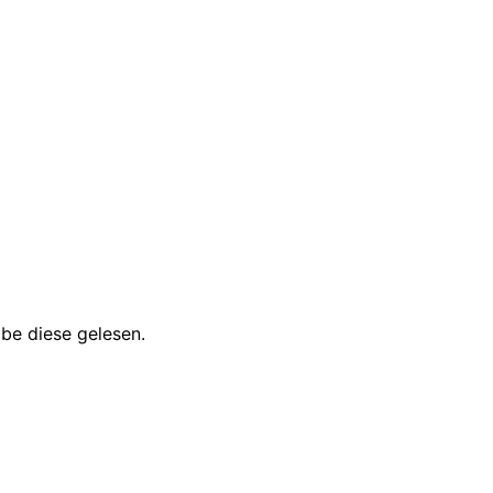
be diese gelesen.