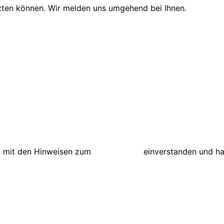
tzten können. Wir melden uns umgehend bei Ihnen.
s, mit den Hinweisen zum
Datenschutz
einverstanden und ha