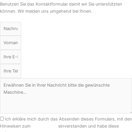
Benutzen Sie das Kontaktformular damit wir Sie unterstützten
können. Wir melden uns umgehend bei Ihnen.
Ich erkläre mich durch das Absenden dieses Formulars, mit den
Hinweisen zum
Datenschutz
einverstanden und habe diese