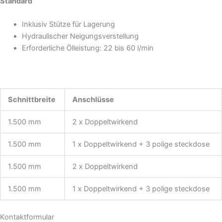
Standard
Inklusiv Stütze für Lagerung
Hydraulischer Neigungsverstellung
Erforderliche Ölleistung: 22 bis 60 l/min
Schnittbreite
Anschlüsse
1.500 mm
2 x Doppeltwirkend
1.500 mm
1 x Doppeltwirkend + 3 polige steckdose
1.500 mm
2 x Doppeltwirkend
1.500 mm
1 x Doppeltwirkend + 3 polige steckdose
Kontaktformular