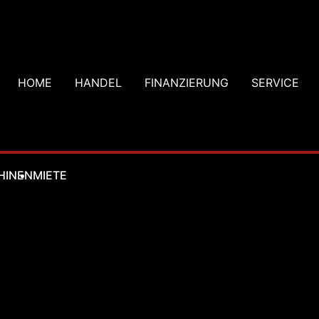
HOME
HANDEL
FINANZIERUNG
SERVICE
HINEN
MIETE