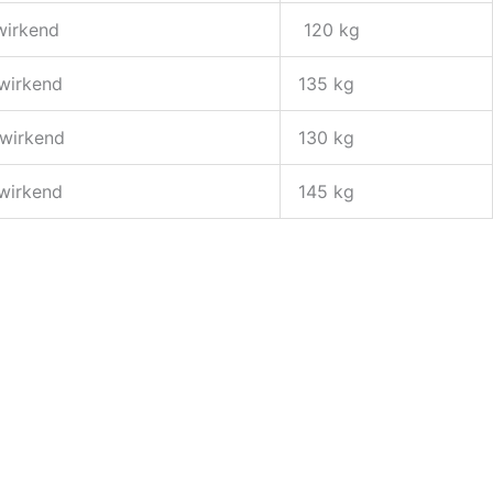
wirkend
120 kg
wirkend
135 kg
wirkend
130 kg
wirkend
145 kg