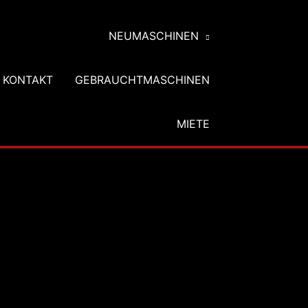
NEUMASCHINEN
KONTAKT
GEBRAUCHTMASCHINEN
MIETE