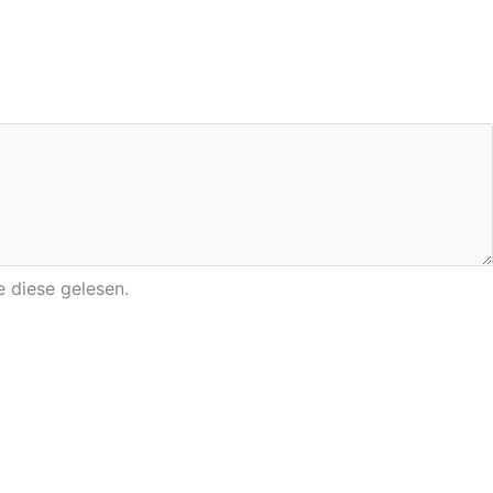
 diese gelesen.