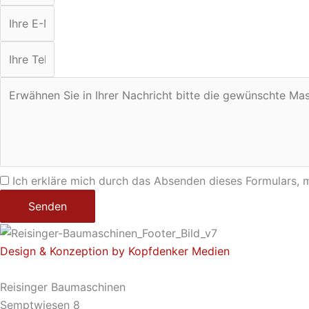
Ich erkläre mich durch das Absenden dieses Formulars,
Senden
Design & Konzeption by Kopfdenker Medien
Reisinger Baumaschinen
Semptwiesen 8