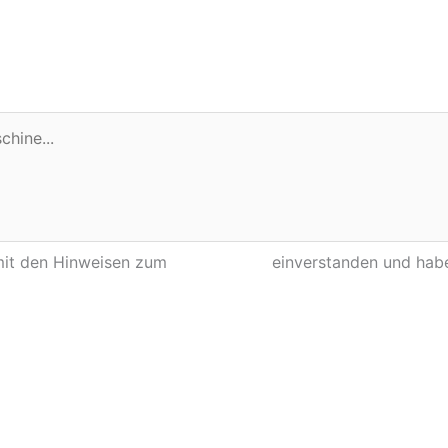
 mit den Hinweisen zum
Datenschutz
einverstanden und habe