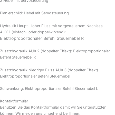
2 Hebel mit Servosteuerung
Planierschild: Hebel mit Servosteuerung
Hydraulik Haupt-Höher Fluss mit vorgesteuertem Nachlass
AUX 1 (einfach- oder doppelwirkend):
Elektroproportionaler Befehl Steuerhebel R
Zusatzhydraulik AUX 2 (doppelter Effekt): Elektroproportionaler
Befehl Steuerhebel R
Zusatzhydraulik Niedriger Fluss AUX 3 (doppelter Effekt)
Elektroproportionaler Befehl Steuerhebel
Schwenkung: Elektroproportionaler Befehl Steuerhebel L
Kontaktformular
Benutzen Sie das Kontaktformular damit wir Sie unterstützten
können. Wir melden uns umgehend bei Ihnen.