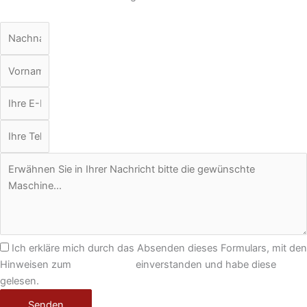
Ich erkläre mich durch das Absenden dieses Formulars, mit den
Hinweisen zum
Datenschutz
einverstanden und habe diese
gelesen.
Senden