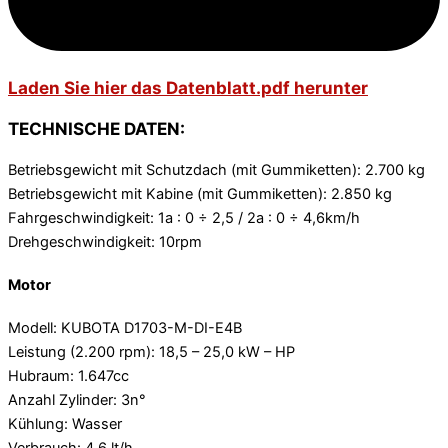
Laden Sie hier das Datenblatt.pdf herunter
TECHNISCHE DATEN:
Betriebsgewicht mit Schutzdach (mit Gummiketten): 2.700 kg
Betriebsgewicht mit Kabine (mit Gummiketten): 2.850 kg
Fahrgeschwindigkeit: 1a : 0 ÷ 2,5 / 2a : 0 ÷ 4,6km/h
Drehgeschwindigkeit: 10rpm
Motor
Modell: KUBOTA D1703-M-DI-E4B
Leistung (2.200 rpm): 18,5 – 25,0 kW – HP
Hubraum: 1.647cc
Anzahl Zylinder: 3n°
Kühlung: Wasser