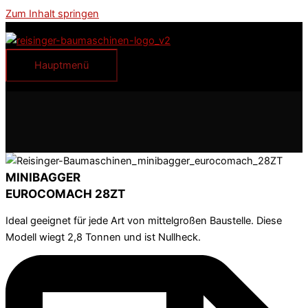
Zum Inhalt springen
Hauptmenü
MINIBAGGER
EUROCOMACH 28ZT
Ideal geeignet für jede Art von mittelgroßen Baustelle. Diese
Modell wiegt 2,8 Tonnen und ist Nullheck.