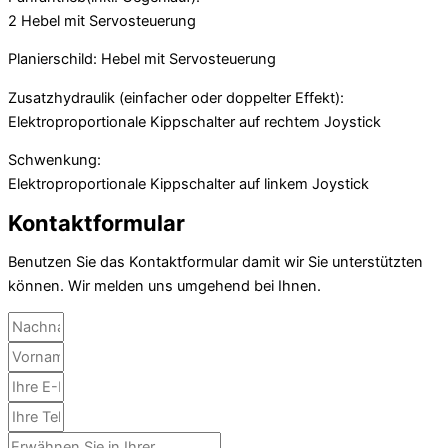
2 Hebel mit Servosteuerung
Planierschild: Hebel mit Servosteuerung
Zusatzhydraulik (einfacher oder doppelter Effekt):
Elektroproportionale Kippschalter auf rechtem Joystick
Schwenkung:
Elektroproportionale Kippschalter auf linkem Joystick
Kontaktformular
Benutzen Sie das Kontaktformular damit wir Sie unterstützten
können. Wir melden uns umgehend bei Ihnen.