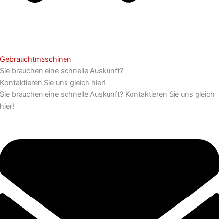
Gebrauchtmaschinen
Sie brauchen eine schnelle Auskunft?
Kontaktieren Sie uns gleich hier!
Sie brauchen eine schnelle Auskunft? Kontaktieren Sie uns gleich
hier!