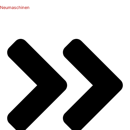
Neumaschinen